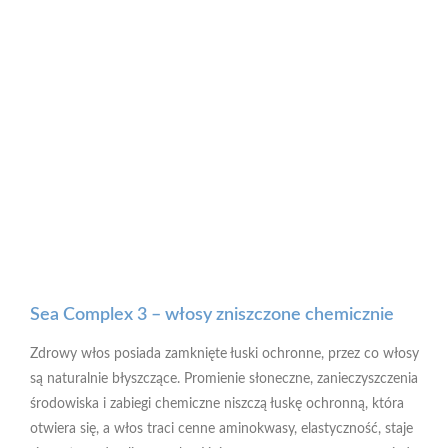
Sea Complex 3 – włosy zniszczone chemicznie
Zdrowy włos posiada zamknięte łuski ochronne, przez co włosy
są naturalnie błyszczące. Promienie słoneczne, zanieczyszczenia
środowiska i zabiegi chemiczne niszczą łuskę ochronną, która
otwiera się, a włos traci cenne aminokwasy, elastyczność, staje